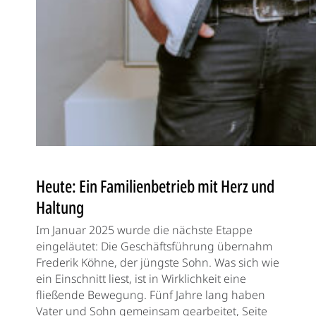
Heute: Ein Familienbetrieb mit Herz und
Haltung
Im Januar 2025 wurde die nächste Etappe
eingeläutet: Die Geschäftsführung übernahm
Frederik Köhne, der jüngste Sohn. Was sich wie
ein Einschnitt liest, ist in Wirklichkeit eine
fließende Bewegung. Fünf Jahre lang haben
Vater und Sohn gemeinsam gearbeitet, Seite