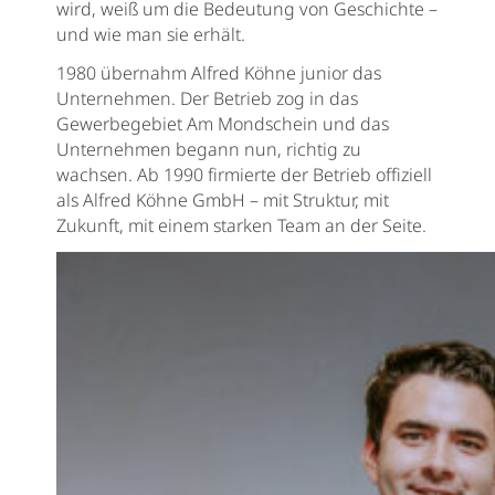
wird, weiß um die Bedeutung von Geschichte –
und wie man sie erhält.
1980 übernahm Alfred Köhne junior das
Unternehmen. Der Betrieb zog in das
Gewerbegebiet Am Mondschein und das
Unternehmen begann nun, richtig zu
wachsen. Ab 1990 firmierte der Betrieb offiziell
als Alfred Köhne GmbH – mit Struktur, mit
Zukunft, mit einem starken Team an der Seite.