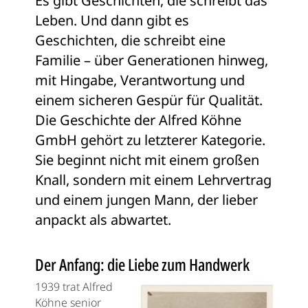
Es gibt Geschichten, die schreibt das
Leben. Und dann gibt es
Geschichten, die schreibt eine
Familie – über Generationen hinweg,
mit Hingabe, Verantwortung und
einem sicheren Gespür für Qualität.
Die Geschichte der Alfred Köhne
GmbH gehört zu letzterer Kategorie.
Sie beginnt nicht mit einem großen
Knall, sondern mit einem Lehrvertrag
und einem jungen Mann, der lieber
anpackt als abwartet.
Der Anfang: die Liebe zum Handwerk
1939 trat Alfred
Köhne senior