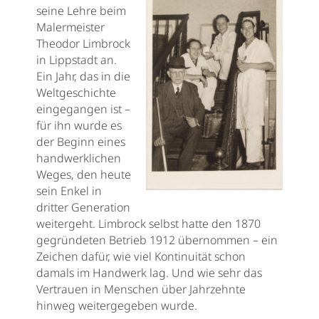
seine Lehre beim
Malermeister
Theodor Limbrock
in Lippstadt an.
Ein Jahr, das in die
Weltgeschichte
eingegangen ist –
für ihn wurde es
der Beginn eines
handwerklichen
Weges, den heute
sein Enkel in
dritter Generation
weitergeht. Limbrock selbst hatte den 1870
gegründeten Betrieb 1912 übernommen – ein
Zeichen dafür, wie viel Kontinuität schon
damals im Handwerk lag. Und wie sehr das
Vertrauen in Menschen über Jahrzehnte
hinweg weitergegeben wurde.