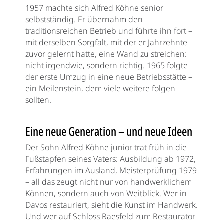
1957 machte sich Alfred Köhne senior
selbstständig. Er übernahm den
traditionsreichen Betrieb und führte ihn fort –
mit derselben Sorgfalt, mit der er Jahrzehnte
zuvor gelernt hatte, eine Wand zu streichen:
nicht irgendwie, sondern richtig. 1965 folgte
der erste Umzug in eine neue Betriebsstätte –
ein Meilenstein, dem viele weitere folgen
sollten.
Eine neue Generation – und neue Ideen
Der Sohn Alfred Köhne junior trat früh in die
Fußstapfen seines Vaters: Ausbildung ab 1972,
Erfahrungen im Ausland, Meisterprüfung 1979
– all das zeugt nicht nur von handwerklichem
Können, sondern auch von Weitblick. Wer in
Davos restauriert, sieht die Kunst im Handwerk.
Und wer auf Schloss Raesfeld zum Restaurator